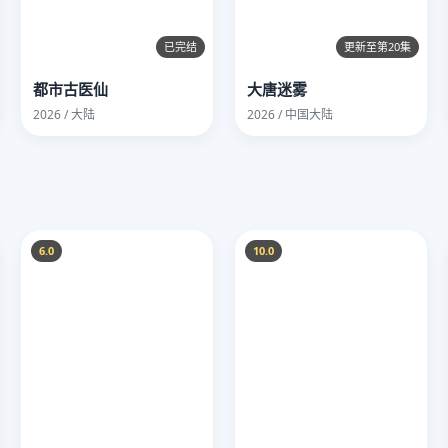
已完结
更新至第20集
都市古医仙
大唐迷雾
2026 / 大陆
2026 / 中国大陆
6.0
10.0