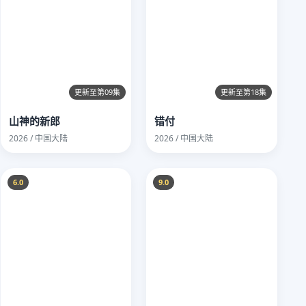
更新至第09集
更新至第18集
山神的新郎
错付
2026 / 中国大陆
2026 / 中国大陆
6.0
9.0