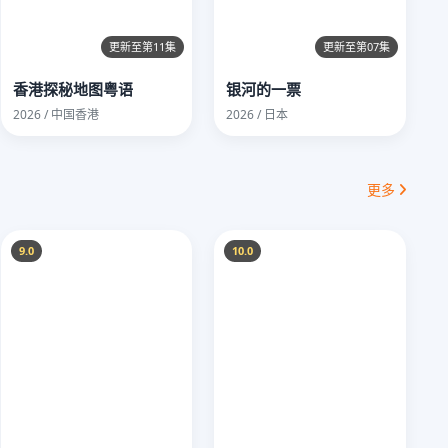
更新至第11集
更新至第07集
香港探秘地图粤语
银河的一票
2026 / 中国香港
2026 / 日本
更多
9.0
10.0