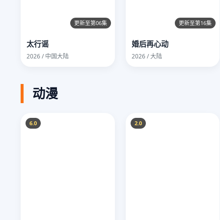
更新至第06集
更新至第16集
太行谣
婚后再心动
2026 / 中国大陆
2026 / 大陆
动漫
6.0
2.0