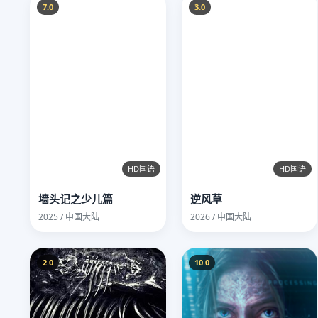
7.0
3.0
HD国语
HD国语
墙头记之少儿篇
逆风草
2025 / 中国大陆
2026 / 中国大陆
2.0
10.0