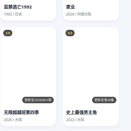
监禁逃亡1992
家业
1992 / 日本
2026 / 中国大陆
3.0
0.0
更新至20260601期
更新至第48集
无限超越班第四季
史上最强男主角
2026 / 大陆
2022 / 大陆