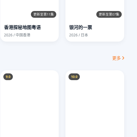
更新至第11集
更新至第07集
香港探秘地图粤语
银河的一票
2026 / 中国香港
2026 / 日本
更多
9.0
10.0