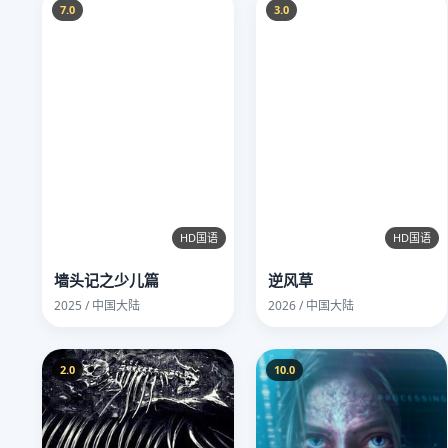
7.0
3.0
HD国语
HD国语
墙头记之少儿篇
逆风草
2025 / 中国大陆
2026 / 中国大陆
2.0
10.0