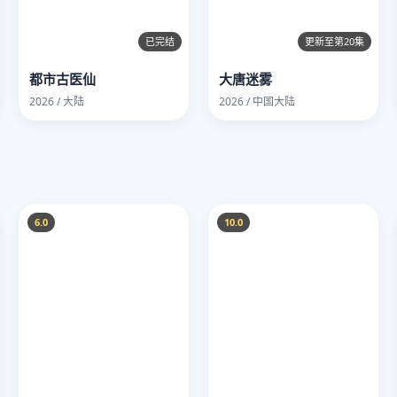
已完结
更新至第20集
都市古医仙
大唐迷雾
2026 / 大陆
2026 / 中国大陆
6.0
10.0