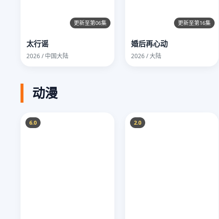
更新至第06集
更新至第16集
太行谣
婚后再心动
2026 / 中国大陆
2026 / 大陆
动漫
6.0
2.0