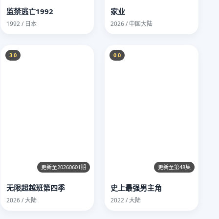
监禁逃亡1992
家业
1992 / 日本
2026 / 中国大陆
3.0
0.0
更新至20260601期
更新至第48集
无限超越班第四季
史上最强男主角
2026 / 大陆
2022 / 大陆