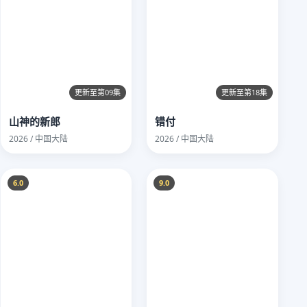
更新至第09集
更新至第18集
山神的新郎
错付
2026 / 中国大陆
2026 / 中国大陆
6.0
9.0